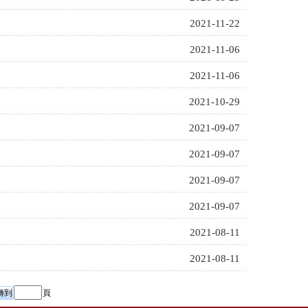
2021-11-22
2021-11-06
2021-11-06
2021-10-29
2021-09-07
2021-09-07
2021-09-07
2021-09-07
2021-08-11
2021-08-11
頁