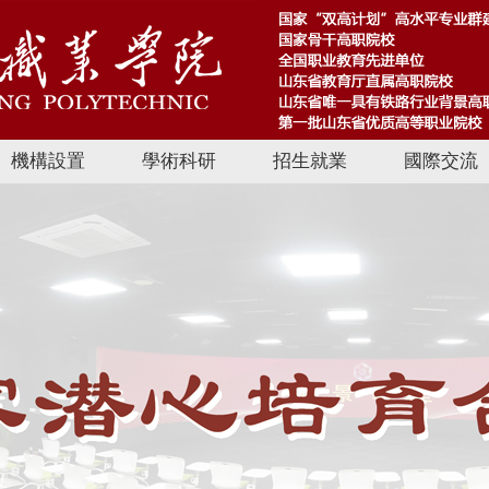
機構設置
學術科研
招生就業
國際交流