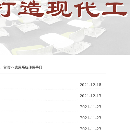
：
首頁
>>
應用系統使用手冊
2021-12-18
2021-12-13
2021-11-23
2021-11-23
2021-11-23